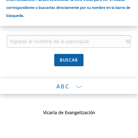
correspondiente o buscarlas directamente por su nombre en la barra de
búsqueda.
ABC
Vicaría de Evangelización