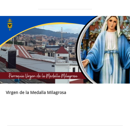
Virgen de la Medalla Milagrosa