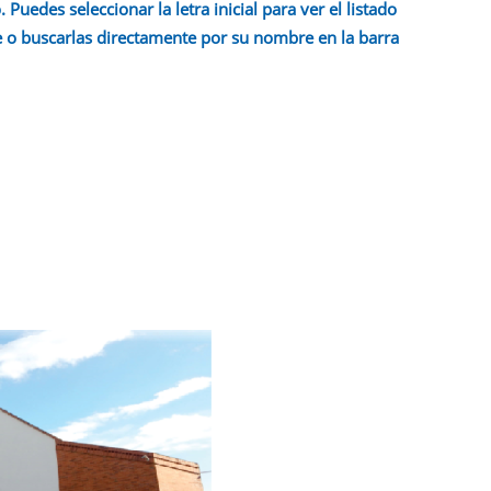
 Puedes seleccionar la letra inicial para ver el listado
 o buscarlas directamente por su nombre en la barra