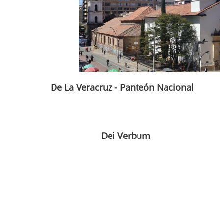
De La Veracruz - Panteón Nacional
Dei Verbum