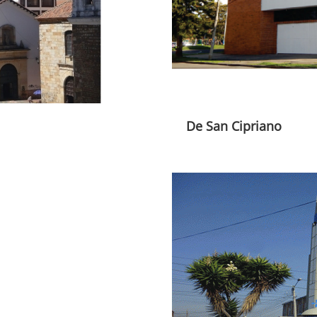
De San Cipriano